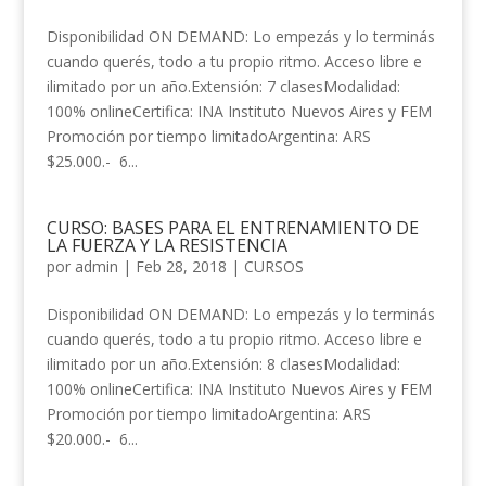
Disponibilidad ON DEMAND: Lo empezás y lo terminás
cuando querés, todo a tu propio ritmo. Acceso libre e
ilimitado por un año.Extensión: 7 clasesModalidad:
100% onlineCertifica: INA Instituto Nuevos Aires y FEM
Promoción por tiempo limitadoArgentina: ARS
$25.000.- 6...
CURSO: BASES PARA EL ENTRENAMIENTO DE
LA FUERZA Y LA RESISTENCIA
por
admin
|
Feb 28, 2018
|
CURSOS
Disponibilidad ON DEMAND: Lo empezás y lo terminás
cuando querés, todo a tu propio ritmo. Acceso libre e
ilimitado por un año.Extensión: 8 clasesModalidad:
100% onlineCertifica: INA Instituto Nuevos Aires y FEM
Promoción por tiempo limitadoArgentina: ARS
$20.000.- 6...