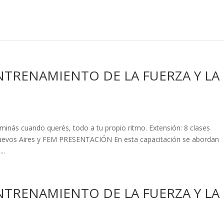
ENTRENAMIENTO DE LA FUERZA Y LA
nás cuando querés, todo a tu propio ritmo. Extensión: 8 clases
o Nuevos Aires y FEM PRESENTACIÓN En esta capacitación se abordan
..
ENTRENAMIENTO DE LA FUERZA Y LA