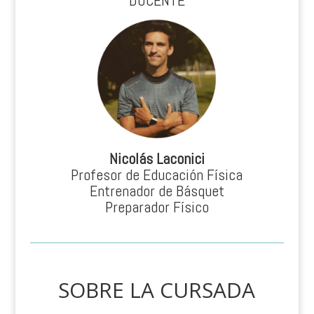
Nicolás Laconici
Profesor de Educación Física
Entrenador de Básquet
Preparador Físico
SOBRE LA CURSADA