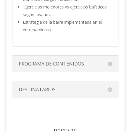
“Ejercicios moledores vs ejercicios balísticos”
según Jovanovic.
Estrategia de la barra implementada en el
entrenamiento.
PROGRAMA DE CONTENIDOS
DESTINATARIOS
DOCENTE