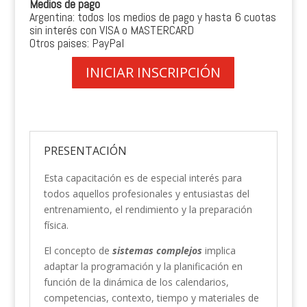
Medios de pago
Argentina: todos los medios de pago y hasta 6 cuotas
sin interés con VISA o MASTERCARD
Otros paises: PayPal
INICIAR INSCRIPCIÓN
PRESENTACIÓN
Esta capacitación es de especial interés para
todos aquellos profesionales y entusiastas del
entrenamiento, el rendimiento y la preparación
física.
El concepto de
sistemas complejos
implica
adaptar la programación y la planificación en
función de la dinámica de los calendarios,
competencias, contexto, tiempo y materiales de