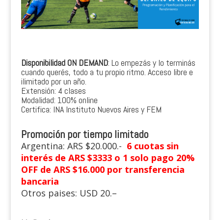
Disponibilidad
ON DEMAND
: Lo empezás y lo terminás
cuando querés, todo a tu propio ritmo. Acceso libre e
ilimitado por un año.
Extensión: 4 clases
Modalidad: 100% online
Certifica: INA Instituto Nuevos Aires y FEM
Promoción por tiempo limitado
Argentina: ARS $20.000.-
6
cuotas sin
interés de ARS $3333 o 1 solo pago 20%
OFF de ARS $16.000 por transferencia
bancaria
Otros paises: USD 20.–