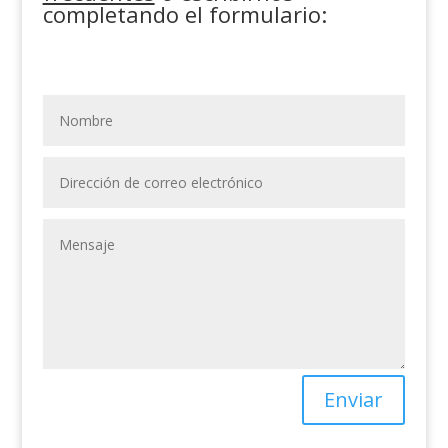
completando el formulario:
Enviar