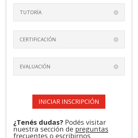
TUTORÍA
CERTIFICACIÓN
EVALUACIÓN
INICIAR INSCRIPCIÓN
¿Tenés dudas?
Podés visitar
nuestra sección de
preguntas
frecuentes
o escribirnos