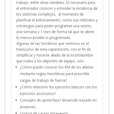
trabajo, entre otras variables. Es necesario para
el entrenador conocer y entender la incidencia de
los sistemas complejos, al momento de
planificar el entrenamiento, como sus métodos y
estrategias para poder programar una sesión,
una semana y 1 mes de forma tal que se altere
lo menos posible lo programado.
Algunas de las temáticas que veremos en el
transcurso de esta capacitación, con el fin de
simplificar y hacerse aliado de la incertidumbre
que rodea a los deportes de equipo, son:
¿Cómo puedo conocer los RM de los atletas
mediante reglas heurísticas para prescribir
cargas de trabajo de fuerza?
¿Cómo relaciono los ejercicios básicos con los
ejercicios accesorios?
Concepto de sprint/fase/ desarrollo basado en
Jovanovic.
Control de cargas intrasesión.