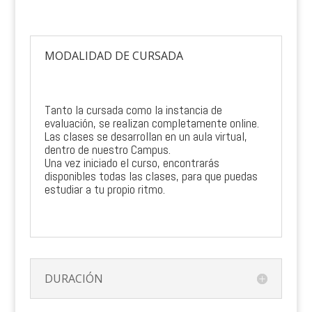
MODALIDAD DE CURSADA
Tanto la cursada como la instancia de
evaluación, se realizan completamente online.
Las clases se desarrollan en un aula virtual,
dentro de nuestro Campus.
Una vez iniciado el curso, encontrarás
disponibles todas las clases, para que puedas
estudiar a tu propio ritmo.
DURACIÓN