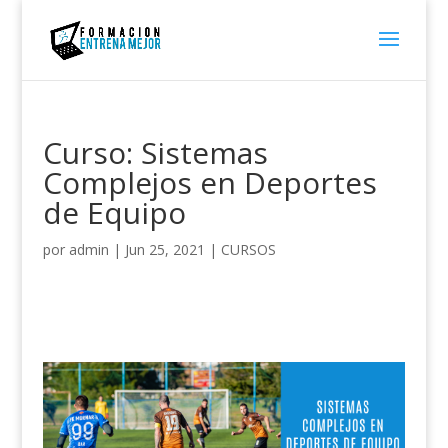
Curso: Sistemas
Complejos en Deportes
de Equipo
por
admin
|
Jun 25, 2021
|
CURSOS