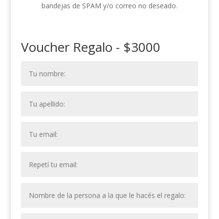
bandejas de SPAM y/o correo no deseado.
Voucher Regalo - $3000