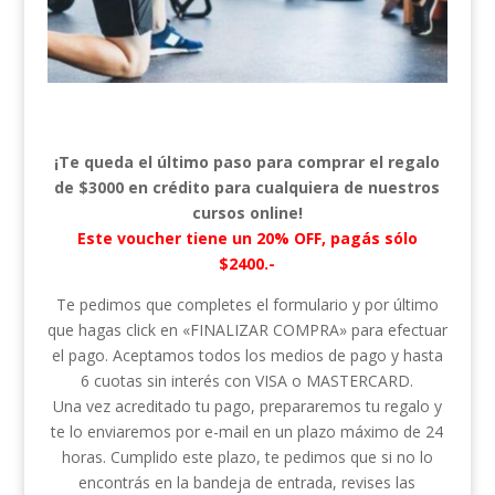
¡Te queda el último paso para comprar el regalo
de $3000 en crédito para cualquiera de nuestros
cursos online!
Este voucher tiene un 20% OFF, pagás sólo
$2400.-
Te pedimos que completes el formulario y por último
que hagas click en «FINALIZAR COMPRA» para efectuar
el pago. Aceptamos todos los medios de pago y hasta
6 cuotas sin interés con VISA o MASTERCARD.
Una vez acreditado tu pago, prepararemos tu regalo y
te lo enviaremos por e-mail en un plazo máximo de 24
horas. Cumplido este plazo, te pedimos que si no lo
encontrás en la bandeja de entrada, revises las