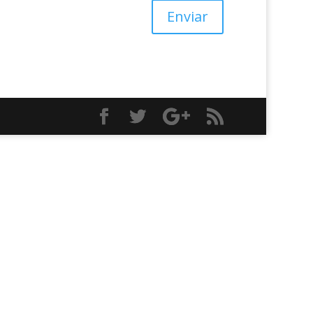
Enviar