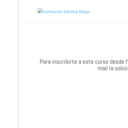
Para inscribirte a este curso desde 
mail la soli