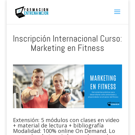
Inscripción Internacional Curso:
Marketing en Fitness
Extensión: 5 módulos con clases en video
+ material de lectura + bibliografía
Modalidad: 100% online On Demand. Lo