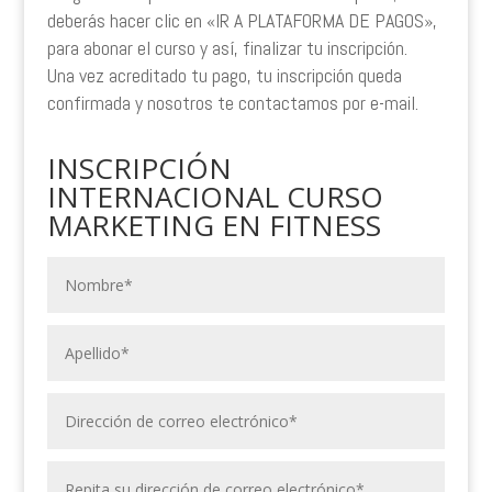
deberás hacer clic en «IR A PLATAFORMA DE PAGOS»,
para abonar el curso y así, finalizar tu inscripción.
Una vez acreditado tu pago, tu inscripción queda
confirmada y nosotros te contactamos por e-mail.
INSCRIPCIÓN
INTERNACIONAL CURSO
MARKETING EN FITNESS