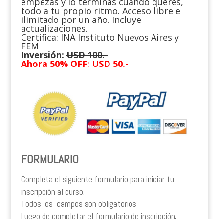
empezás y lo terminás cuando querés,
todo a tu propio ritmo. Acceso libre e
ilimitado por un año. Incluye
actualizaciones.
Certifica: INA Instituto Nuevos Aires y
FEM
Inversión:
USD 100.-
Ahora 50% OFF: USD 50.-
FORMULARIO
Completa el siguiente formulario para iniciar tu
inscripción al curso.
Todos los campos son obligatorios
Luego de completar el formulario de inscripción,