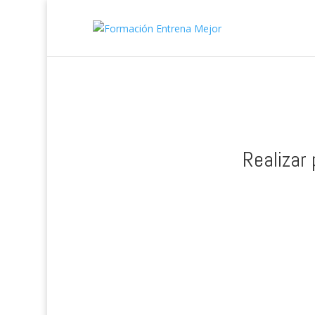
Realizar