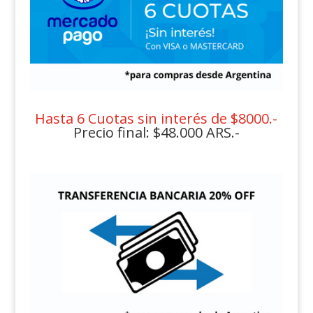
Hasta 6 Cuotas sin interés de $8000.-
Precio final: $48.000 ARS.-