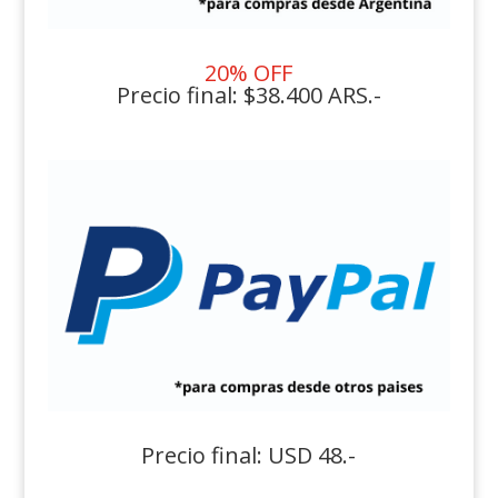
20% OFF
Precio final: $38.400 ARS.-
Precio final: USD 48.-