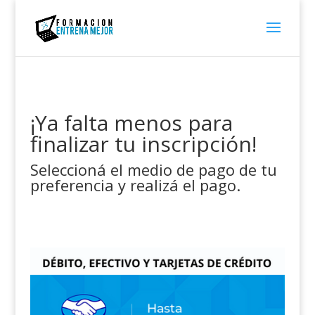
¡Ya falta menos para
finalizar tu inscripción!
Seleccioná el medio de pago de tu
preferencia y realizá el pago.