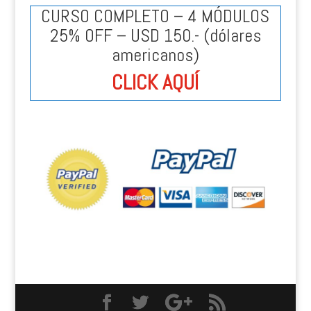
CURSO COMPLETO – 4 MÓDULOS
25% OFF – USD 150.- (dólares
americanos)
CLICK AQUÍ