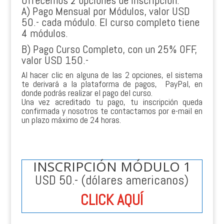
A) Pago Mensual por Módulos, valor USD
50.- cada módulo. El curso completo tiene
4 módulos.
B) Pago Curso Completo, con un 25% OFF,
valor USD 150.-
Al hacer clic en alguna de las 2 opciones, e
l sistema
te derivará a la plataforma de pagos, PayPal, en
donde podrás realizar el pago del curso.
Una vez acreditado tu pago, tu inscripción queda
confirmada y nosotros te contactamos por e-mail en
un plazo máximo de 24 horas.
INSCRIPCIÓN MÓDULO 1
USD 50.- (dólares americanos)
CLICK AQUÍ