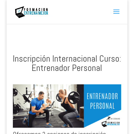
Inscripción Internacional Curso:
Entrenador Personal
Ofrecemos 2 opciones de inscripción.